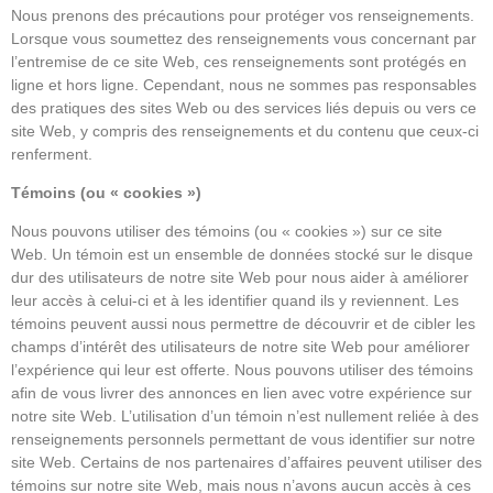
Nous prenons des précautions pour protéger vos renseignements.
Lorsque vous soumettez des renseignements vous concernant par
l’entremise de ce site Web, ces renseignements sont protégés en
ligne et hors ligne. Cependant, nous ne sommes pas responsables
des pratiques des sites Web ou des services liés depuis ou vers ce
site Web, y compris des renseignements et du contenu que ceux-ci
renferment.
Témoins (ou « cookies »)
Nous pouvons utiliser des témoins (ou « cookies ») sur ce site
Web. Un témoin est un ensemble de données stocké sur le disque
dur des utilisateurs de notre site Web pour nous aider à améliorer
leur accès à celui-ci et à les identifier quand ils y reviennent. Les
témoins peuvent aussi nous permettre de découvrir et de cibler les
champs d’intérêt des utilisateurs de notre site Web pour améliorer
l’expérience qui leur est offerte. Nous pouvons utiliser des témoins
afin de vous livrer des annonces en lien avec votre expérience sur
notre site Web. L’utilisation d’un témoin n’est nullement reliée à des
renseignements personnels permettant de vous identifier sur notre
site Web. Certains de nos partenaires d’affaires peuvent utiliser des
témoins sur notre site Web, mais nous n’avons aucun accès à ces