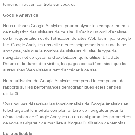
témoins ni aucun contrôle sur ceux-ci.
Google Analytics
Nous utilisons Google Analytics, pour analyser les comportements
de navigation des visiteurs de ce site. Il s’agit d’un outil d’analyse
de la fréquentation et de l’utilisation de sites Web fourni par Google
Inc. Google Analytics recueille des renseignements sur une base
anonyme, tels que le nombre de visiteurs du site, le type de
navigateur et de système d’exploitation qu’ils utilisent, la date,
l’heure et la durée des visites, les pages consultées, ainsi que les
autres sites Web visités avant d’accéder à ce site.
Notre utilisation de Google Analytics comprend le composant de
rapports sur les performances démographiques et les centres
d’intérêt.
Vous pouvez désactiver les fonctionnalités de Google Analytics en
téléchargeant le module complémentaire de navigateur pour la
désactivation de Google Analytics ou en configurant les paramètres
de votre navigateur de manière à bloquer l’utilisation de témoins.
Loi applicable