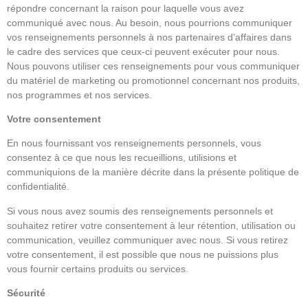
répondre concernant la raison pour laquelle vous avez
communiqué avec nous. Au besoin, nous pourrions communiquer
vos renseignements personnels à nos partenaires d’affaires dans
le cadre des services que ceux-ci peuvent exécuter pour nous.
Nous pouvons utiliser ces renseignements pour vous communiquer
du matériel de marketing ou promotionnel concernant nos produits,
nos programmes et nos services.
Votre consentement
En nous fournissant vos renseignements personnels, vous
consentez à ce que nous les recueillions, utilisions et
communiquions de la manière décrite dans la présente politique de
confidentialité.
Si vous nous avez soumis des renseignements personnels et
souhaitez retirer votre consentement à leur rétention, utilisation ou
communication, veuillez communiquer avec nous. Si vous retirez
votre consentement, il est possible que nous ne puissions plus
vous fournir certains produits ou services.
Sécurité