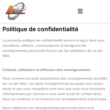
Politique de confidentialité
La présente politique de confidentialité énonce la façon dont nous
recueillons, utilisons, communiquons et divulguons les
renseignements personnels fournis par les utilisateurs de ce site
Web.
Collecte, utilisation et diffusion des renseignements
Nous sommes les seuls propriétaires des renseignements recueillis
sur ce site Web. Les seuls renseignements auxquels nous avons
accès et que nous recueillons sont ceux que vous nous fournissez
volontairement par courriel ou tout autre mode de contact direct.
Nous ne vendrons ni ne louerons ces renseignements à quiconque.
Nous utiliserons ces renseignements personnels pour vous