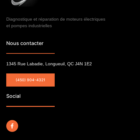
Diagnostique et réparation de moteurs électriques
et pompes industrielles
Nous contacter
1345 Rue Labadie, Longueuil, QC J4N 1E2
(450) 904-4321
Social